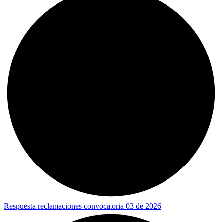
Respuesta reclamaciones convocatoria 03 de 2026