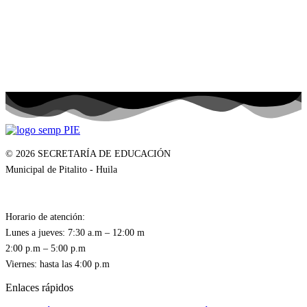
© 2026 SECRETARÍA DE EDUCACIÓN
Municipal de Pitalito - Huila
Horario de atención:
Lunes a jueves: 7:30 a.m – 12:00 m
2:00 p.m – 5:00 p.m
Enlaces rápidos