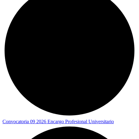
Convocatoria 09 2026 Encargo Profesional Universitario