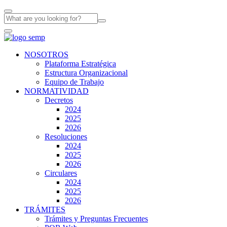
NOSOTROS
Plataforma Estratégica
Estructura Organizacional
Equipo de Trabajo
NORMATIVIDAD
Decretos
2024
2025
2026
Resoluciones
2024
2025
2026
Circulares
2024
2025
2026
TRÁMITES
Trámites y Preguntas Frecuentes