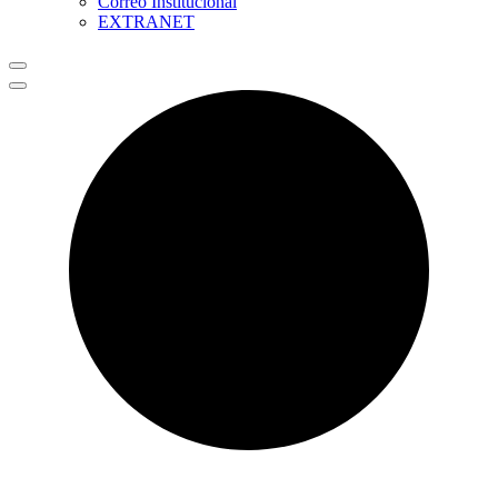
Correo Institucional
EXTRANET