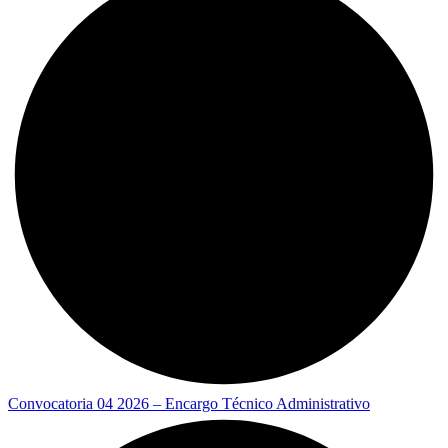
Convocatoria 04 2026 – Encargo Técnico Administrativo