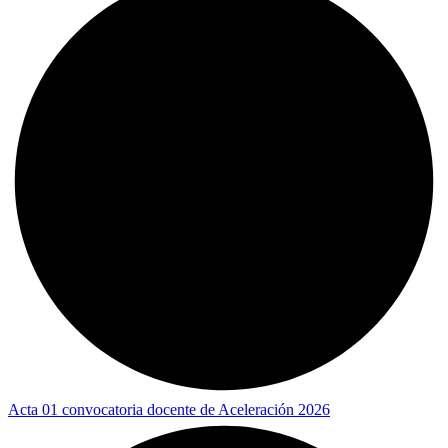
Acta 01 convocatoria docente de Aceleración 2026