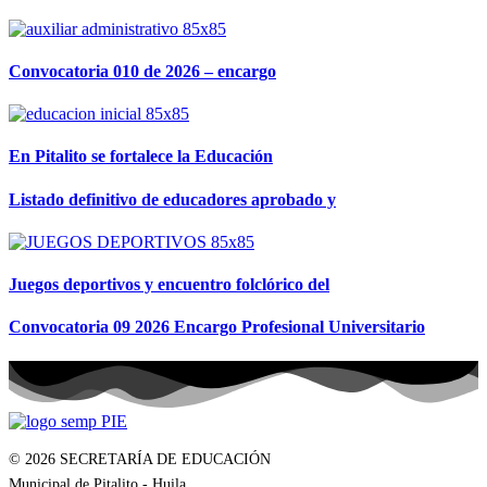
Convocatoria 010 de 2026 – encargo
En Pitalito se fortalece la Educación
Listado definitivo de educadores aprobado y
Juegos deportivos y encuentro folclórico del
Convocatoria 09 2026 Encargo Profesional Universitario
© 2026 SECRETARÍA DE EDUCACIÓN
Municipal de Pitalito - Huila