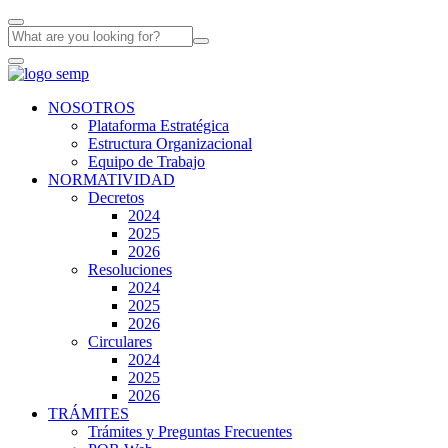
NOSOTROS
Plataforma Estratégica
Estructura Organizacional
Equipo de Trabajo
NORMATIVIDAD
Decretos
2024
2025
2026
Resoluciones
2024
2025
2026
Circulares
2024
2025
2026
TRÁMITES
Trámites y Preguntas Frecuentes