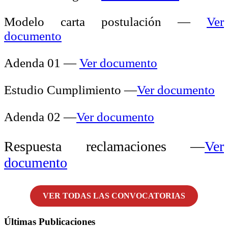
Modelo carta postulación —
Ver
documento
Adenda 01 —
Ver documento
Estudio Cumplimiento —
Ver documento
Adenda 02 —
Ver documento
Respuesta reclamaciones —
Ver
documento
VER TODAS LAS CONVOCATORIAS
Últimas Publicaciones