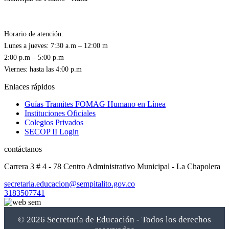
Horario de atención:
Lunes a jueves: 7:30 a.m – 12:00 m
2:00 p.m – 5:00 p.m
Enlaces rápidos
Guías Tramites FOMAG Humano en Línea
Instituciones Oficiales
Colegios Privados
SECOP II Login
contáctanos
Carrera 3 # 4 - 78 Centro Administrativo Municipal - La Chapolera
secretaria.educacion@sempitalito.gov.co
3183507741