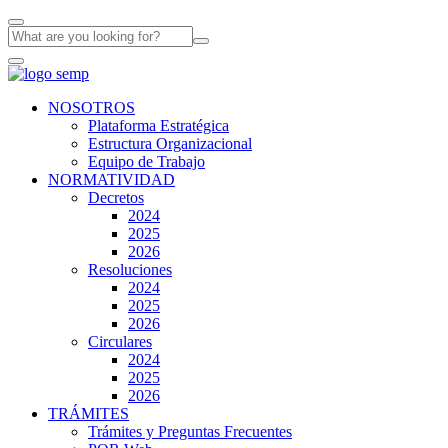
NOSOTROS
Plataforma Estratégica
Estructura Organizacional
Equipo de Trabajo
NORMATIVIDAD
Decretos
2024
2025
2026
Resoluciones
2024
2025
2026
Circulares
2024
2025
2026
TRÁMITES
Trámites y Preguntas Frecuentes