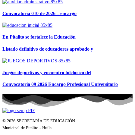
Convocatoria 010 de 2026 – encargo
En Pitalito se fortalece la Educación
Listado definitivo de educadores aprobado y
Juegos deportivos y encuentro folclórico del
Convocatoria 09 2026 Encargo Profesional Universitario
© 2026 SECRETARÍA DE EDUCACIÓN
Municipal de Pitalito - Huila