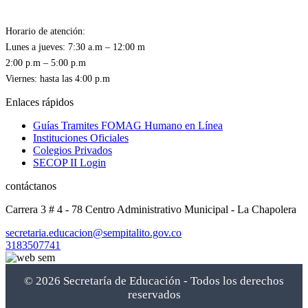
Horario de atención:
Lunes a jueves: 7:30 a.m – 12:00 m
2:00 p.m – 5:00 p.m
Enlaces rápidos
Guías Tramites FOMAG Humano en Línea
Instituciones Oficiales
Colegios Privados
SECOP II Login
contáctanos
Carrera 3 # 4 - 78 Centro Administrativo Municipal - La Chapolera
secretaria.educacion@sempitalito.gov.co
3183507741