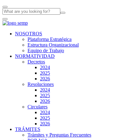
NOSOTROS
Plataforma Estratégica
Estructura Organizacional
Equipo de Trabajo
NORMATIVIDAD
Decretos
2024
2025
2026
Resoluciones
2024
2025
2026
Circulares
2024
2025
2026
TRÁMITES
Trámites y Preguntas Frecuentes