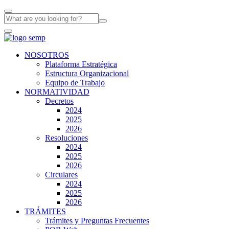
NOSOTROS
Plataforma Estratégica
Estructura Organizacional
Equipo de Trabajo
NORMATIVIDAD
Decretos
2024
2025
2026
Resoluciones
2024
2025
2026
Circulares
2024
2025
2026
TRÁMITES
Trámites y Preguntas Frecuentes