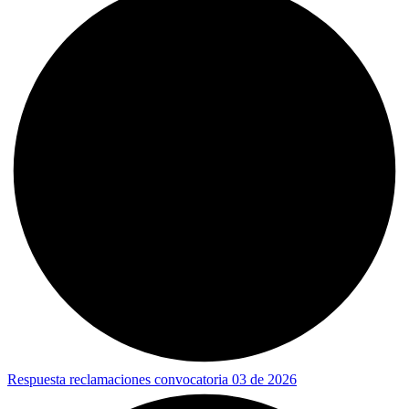
Respuesta reclamaciones convocatoria 03 de 2026