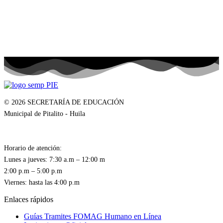
© 2026 SECRETARÍA DE EDUCACIÓN
Municipal de Pitalito - Huila
Horario de atención:
Lunes a jueves: 7:30 a.m – 12:00 m
2:00 p.m – 5:00 p.m
Enlaces rápidos
Guías Tramites FOMAG Humano en Línea