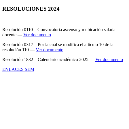
RESOLUCIONES 2024
Resolución 0110 – Convocatoria ascenso y reubicación salarial
docente —
Ver documento
Resolución 0317 – Por la cual se modifica el artículo 10 de la
resolución 110 —
Ver documento
Resolución 1832 – Calendario académico 2025 —
Ver documento
ENLACES SEM