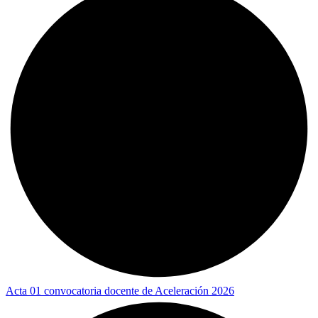
Acta 01 convocatoria docente de Aceleración 2026