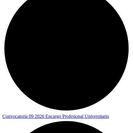
Convocatoria 09 2026 Encargo Profesional Universitario