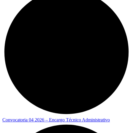
Convocatoria 04 2026 – Encargo Técnico Administrativo