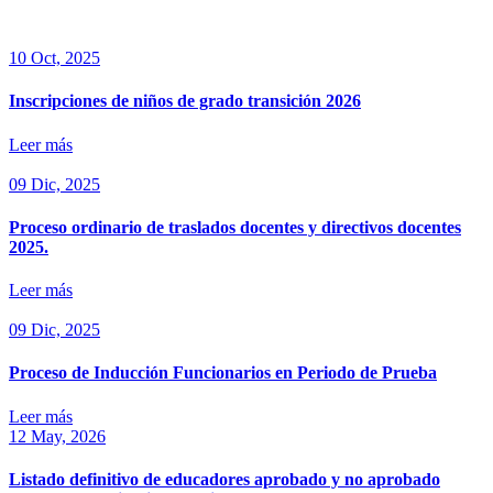
10 Oct, 2025
Inscripciones de niños de grado transición 2026
Leer más
09 Dic, 2025
Proceso ordinario de traslados docentes y directivos docentes
2025.
Leer más
09 Dic, 2025
Proceso de Inducción Funcionarios en Periodo de Prueba
Leer más
12 May, 2026
Listado definitivo de educadores aprobado y no aprobado