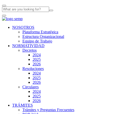
NOSOTROS
Plataforma Estratégica
Estructura Organizacional
Equipo de Trabajo
NORMATIVIDAD
Decretos
2024
2025
2026
Resoluciones
2024
2025
2026
Circulares
2024
2025
2026
TRÁMITES
Trámites y Preguntas Frecuentes