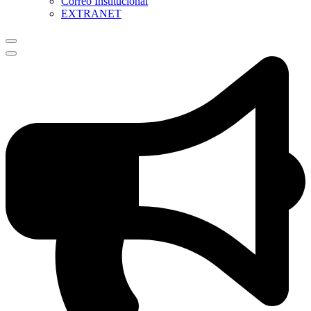
Correo Institucional
EXTRANET