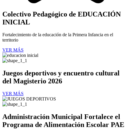
Colectivo Pedagógico de
EDUCACIÓN
INICIAL
Fortalecimiento de la educación de la Primera Infancia en el
territorio
VER MÁS
Juegos deportivos y encuentro cultural
del Magisterio
2026
VER MÁS
Administración Municipal Fortalece el
Programa de Alimentación Escolar PAE