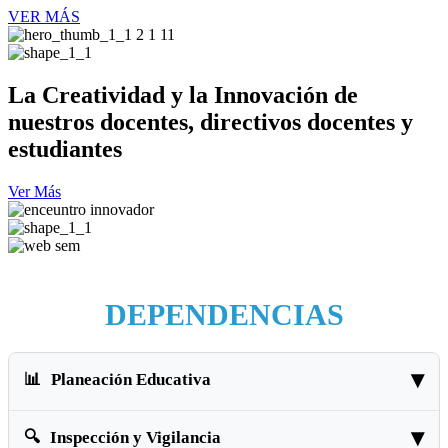
VER MÁS
La Creatividad y la Innovación de
nuestros docentes, directivos docentes y
estudiantes
Ver Más
DEPENDENCIAS
Planeación Educativa
Inspección y Vigilancia
Plan Decenal de Educación Municipal 2016 – 2025