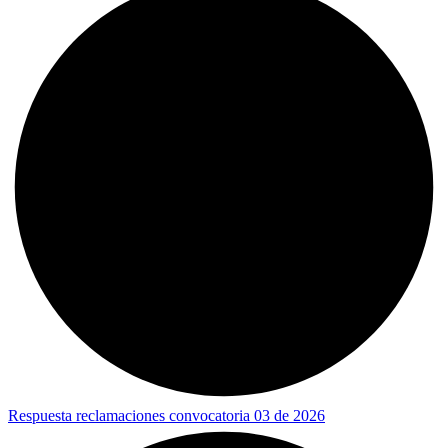
Respuesta reclamaciones convocatoria 03 de 2026