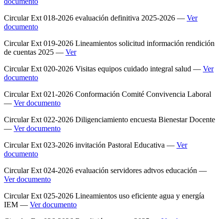
documento
Circular Ext 018-2026 evaluación definitiva 2025-2026 —
Ver
documento
Circular Ext 019-2026 Lineamientos solicitud información rendición
de cuentas 2025 —
Ver
Circular Ext 020-2026 Visitas equipos cuidado integral salud —
Ver
documento
Circular Ext 021-2026 Conformación Comité Convivencia Laboral
—
Ver documento
Circular Ext 022-2026 Diligenciamiento encuesta Bienestar Docente
—
Ver documento
Circular Ext 023-2026 invitación Pastoral Educativa —
Ver
documento
Circular Ext 024-2026 evaluación servidores adtvos educación —
Ver documento
Circular Ext 025-2026 Lineamientos uso eficiente agua y energía
IEM —
Ver documento