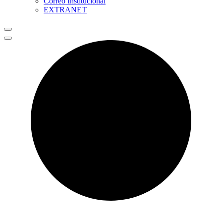
Correo Institucional
EXTRANET