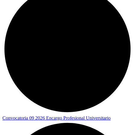
Convocatoria 09 2026 Encargo Profesional Universitario