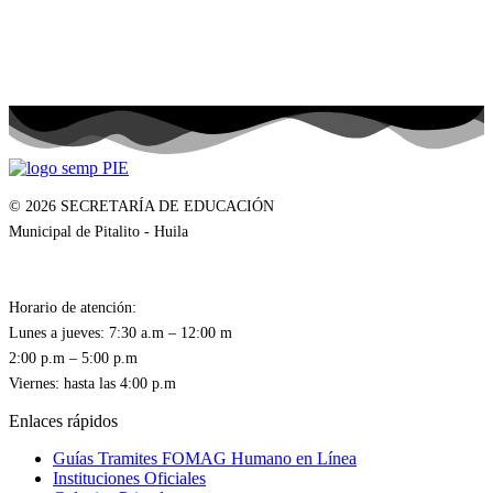
© 2026 SECRETARÍA DE EDUCACIÓN
Municipal de Pitalito - Huila
Horario de atención:
Lunes a jueves: 7:30 a.m – 12:00 m
2:00 p.m – 5:00 p.m
Enlaces rápidos
Guías Tramites FOMAG Humano en Línea
Instituciones Oficiales