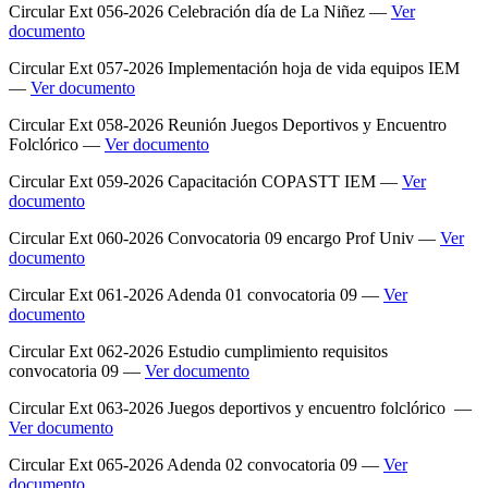
Circular Ext 056-2026 Celebración día de La Niñez —
Ver
documento
Circular Ext 057-2026 Implementación hoja de vida equipos IEM
—
Ver documento
Circular Ext 058-2026 Reunión Juegos Deportivos y Encuentro
Folclórico —
Ver documento
Circular Ext 059-2026 Capacitación COPASTT IEM —
Ver
documento
Circular Ext 060-2026 Convocatoria 09 encargo Prof Univ —
Ver
documento
Circular Ext 061-2026 Adenda 01 convocatoria 09 —
Ver
documento
Circular Ext 062-2026 Estudio cumplimiento requisitos
convocatoria 09 —
Ver documento
Circular Ext 063-2026 Juegos deportivos y encuentro folclórico —
Ver documento
Circular Ext 065-2026 Adenda 02 convocatoria 09 —
Ver
documento