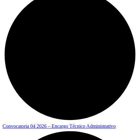
Convocatoria 04 2026 – Encargo Técnico Administrativo