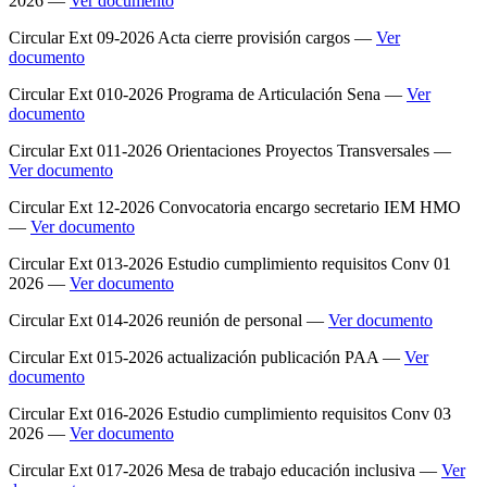
2026 —
Ver documento
Circular Ext 09-2026 Acta cierre provisión cargos —
Ver
documento
Circular Ext 010-2026 Programa de Articulación Sena —
Ver
documento
Circular Ext 011-2026 Orientaciones Proyectos Transversales —
Ver documento
Circular Ext 12-2026 Convocatoria encargo secretario IEM HMO
—
Ver documento
Circular Ext 013-2026 Estudio cumplimiento requisitos Conv 01
2026 —
Ver documento
Circular Ext 014-2026 reunión de personal —
Ver documento
Circular Ext 015-2026 actualización publicación PAA —
Ver
documento
Circular Ext 016-2026 Estudio cumplimiento requisitos Conv 03
2026 —
Ver documento
Circular Ext 017-2026 Mesa de trabajo educación inclusiva —
Ver