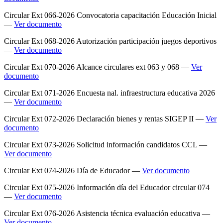
Circular Ext 066-2026 Convocatoria capacitación Educación Inicial
—
Ver documento
Circular Ext 068-2026 Autorización participación juegos deportivos
—
Ver documento
Circular Ext 070-2026 Alcance circulares ext 063 y 068 —
Ver
documento
Circular Ext 071-2026 Encuesta nal. infraestructura educativa 2026
—
Ver documento
Circular Ext 072-2026 Declaración bienes y rentas SIGEP II —
Ver
documento
Circular Ext 073-2026 Solicitud información candidatos CCL —
Ver documento
Circular Ext 074-2026 Día de Educador —
Ver documento
Circular Ext 075-2026 Información día del Educador circular 074
—
Ver documento
Circular Ext 076-2026 Asistencia técnica evaluación educativa —
Ver documento