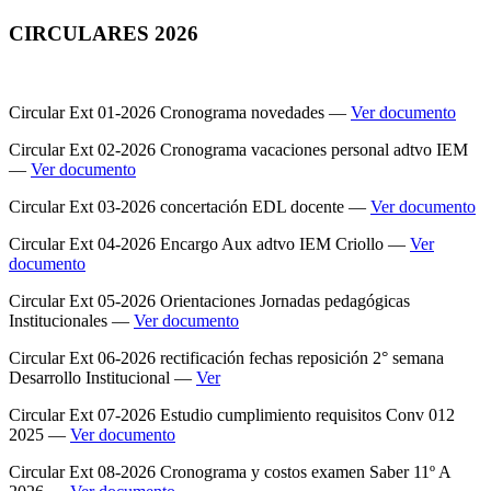
CIRCULARES 2026
Circular Ext 01-2026 Cronograma novedades —
Ver documento
Circular Ext 02-2026 Cronograma vacaciones personal adtvo IEM
—
Ver documento
Circular Ext 03-2026 concertación EDL docente —
Ver documento
Circular Ext 04-2026 Encargo Aux adtvo IEM Criollo —
Ver
documento
Circular Ext 05-2026 Orientaciones Jornadas pedagógicas
Institucionales —
Ver documento
Circular Ext 06-2026 rectificación fechas reposición 2° semana
Desarrollo Institucional —
Ver
Circular Ext 07-2026 Estudio cumplimiento requisitos Conv 012
2025 —
Ver documento
Circular Ext 08-2026 Cronograma y costos examen Saber 11º A