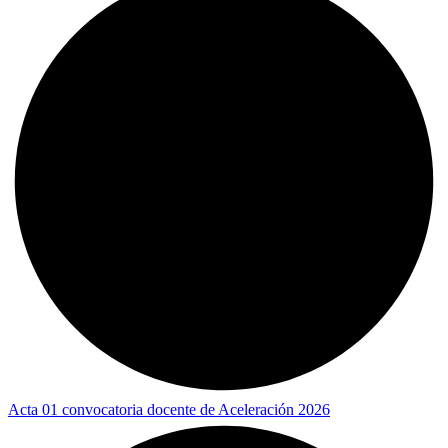
Acta 01 convocatoria docente de Aceleración 2026