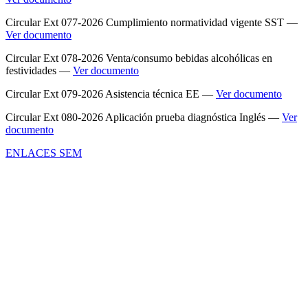
Circular Ext 077-2026 Cumplimiento normatividad vigente SST —
Ver documento
Circular Ext 078-2026 Venta/consumo bebidas alcohólicas en
festividades —
Ver documento
Circular Ext 079-2026 Asistencia técnica EE —
Ver documento
Circular Ext 080-2026 Aplicación prueba diagnóstica Inglés —
Ver
documento
ENLACES SEM