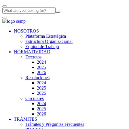
NOSOTROS
Plataforma Estratégica
Estructura Organizacional
Equipo de Trabajo
NORMATIVIDAD
Decretos
2024
2025
2026
Resoluciones
2024
2025
2026
Circulares
2024
2025
2026
TRÁMITES
Trámites y Preguntas Frecuentes