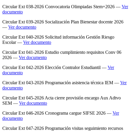
Circular Ext 038-2026 Convocatoria Olimpiadas Stem+2026 —
Ver
documento
Circular Ext 039-2026 Socialización Plan Bienestar docente 2026
—
Ver documento
Circular Ext 040-2026 Solicitud información Gestión Riesgo
Escolar —
Ver documento
Circular Ext 041-2026 Estudio cumplimiento requisitos Conv 06
2026 —
Ver documento
Circular Ext 042-2026 Elección Contralor Estudiantil —
Ver
documento
Circular Ext 043-2026 Programación asistencia técnica IEM —
Ver
documento
Circular Ext 045-2026 Acta cierre provisión encargo Aux Adtvo
SEM —
Ver documento
Circular Ext 046-2026 Cronograma cargue SIFSE 2026 —
Ver
documento
Circular Ext 047-2026 Programación visitas seguimiento recursos