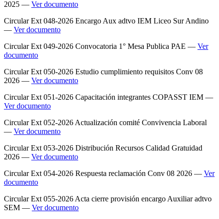
2025 —
Ver documento
Circular Ext 048-2026 Encargo Aux adtvo IEM Liceo Sur Andino
—
Ver documento
Circular Ext 049-2026 Convocatoria 1° Mesa Publica PAE —
Ver
documento
Circular Ext 050-2026 Estudio cumplimiento requisitos Conv 08
2026 —
Ver documento
Circular Ext 051-2026 Capacitación integrantes COPASST IEM —
Ver documento
Circular Ext 052-2026 Actualización comité Convivencia Laboral
—
Ver documento
Circular Ext 053-2026 Distribución Recursos Calidad Gratuidad
2026 —
Ver documento
Circular Ext 054-2026 Respuesta reclamación Conv 08 2026 —
Ver
documento
Circular Ext 055-2026 Acta cierre provisión encargo Auxiliar adtvo
SEM —
Ver documento