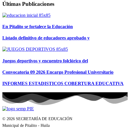
Últimas Publicaciones
En Pitalito se fortalece la Educación
Listado definitivo de educadores aprobado y
Juegos deportivos y encuentro folclórico del
Convocatoria 09 2026 Encargo Profesional Universitario
INFORMES ESTADISTICOS COBERTURA EDUCATIVA
© 2026 SECRETARÍA DE EDUCACIÓN
Municipal de Pitalito - Huila