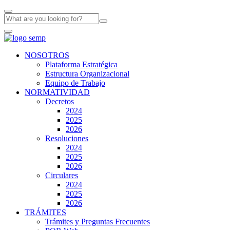
NOSOTROS
Plataforma Estratégica
Estructura Organizacional
Equipo de Trabajo
NORMATIVIDAD
Decretos
2024
2025
2026
Resoluciones
2024
2025
2026
Circulares
2024
2025
2026
TRÁMITES
Trámites y Preguntas Frecuentes