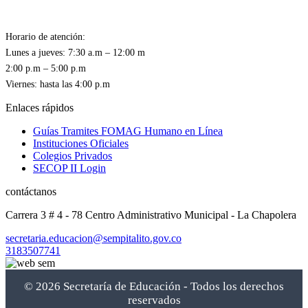
Horario de atención:
Lunes a jueves: 7:30 a.m – 12:00 m
2:00 p.m – 5:00 p.m
Enlaces rápidos
Guías Tramites FOMAG Humano en Línea
Instituciones Oficiales
Colegios Privados
SECOP II Login
contáctanos
Carrera 3 # 4 - 78 Centro Administrativo Municipal - La Chapolera
secretaria.educacion@sempitalito.gov.co
3183507741