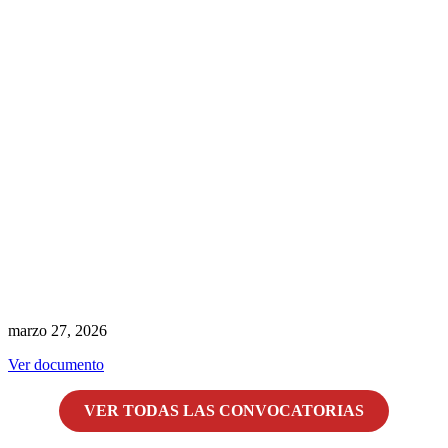
marzo 27, 2026
Ver documento
VER TODAS LAS CONVOCATORIAS