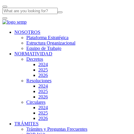
NOSOTROS
Plataforma Estratégica
Estructura Organizacional
Equipo de Trabajo
NORMATIVIDAD
Decretos
2024
2025
2026
Resoluciones
2024
2025
2026
Circulares
2024
2025
2026
TRÁMITES
Trámites y Preguntas Frecuentes