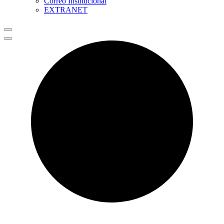
Correo Institucional
EXTRANET