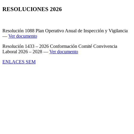
RESOLUCIONES 2026
Resolución 1088 Plan Operativo Anual de Inspección y Vigilancia
—
Ver documento
Resolución 1433 – 2026 Conformación Comité Convivencia
Laboral 2026 – 2028 —
Ver documento
ENLACES SEM