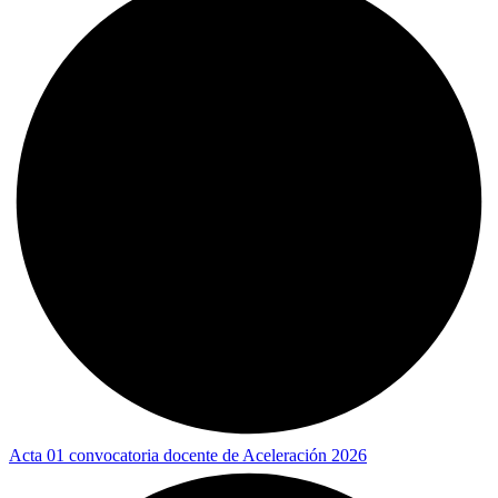
Acta 01 convocatoria docente de Aceleración 2026