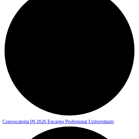
Convocatoria 09 2026 Encargo Profesional Universitario