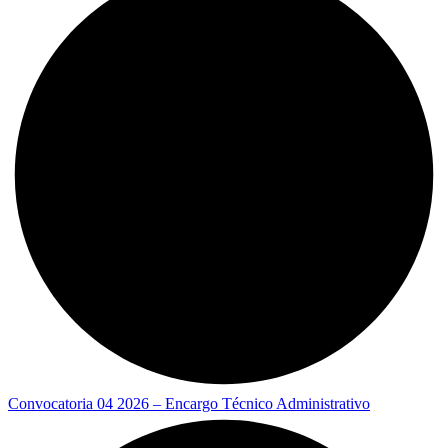
Convocatoria 04 2026 – Encargo Técnico Administrativo