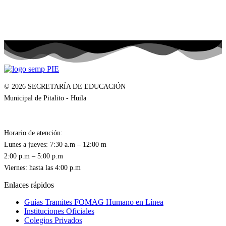
© 2026 SECRETARÍA DE EDUCACIÓN
Municipal de Pitalito - Huila
Horario de atención:
Lunes a jueves: 7:30 a.m – 12:00 m
2:00 p.m – 5:00 p.m
Enlaces rápidos
Guías Tramites FOMAG Humano en Línea
Instituciones Oficiales
Colegios Privados