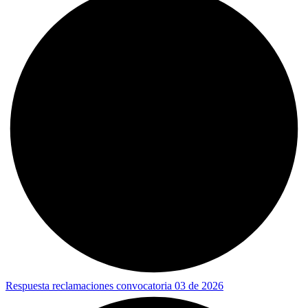
Respuesta reclamaciones convocatoria 03 de 2026