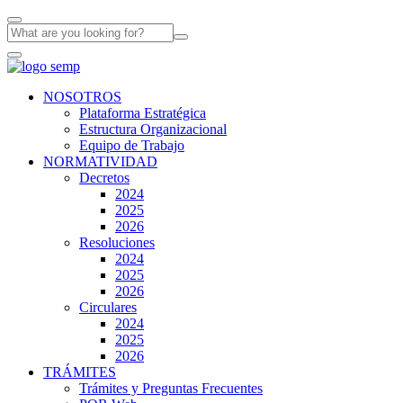
NOSOTROS
Plataforma Estratégica
Estructura Organizacional
Equipo de Trabajo
NORMATIVIDAD
Decretos
2024
2025
2026
Resoluciones
2024
2025
2026
Circulares
2024
2025
2026
TRÁMITES
Trámites y Preguntas Frecuentes