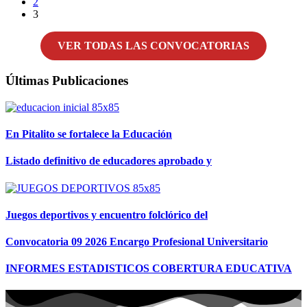
2
3
VER TODAS LAS CONVOCATORIAS
Últimas Publicaciones
En Pitalito se fortalece la Educación
Listado definitivo de educadores aprobado y
Juegos deportivos y encuentro folclórico del
Convocatoria 09 2026 Encargo Profesional Universitario
INFORMES ESTADISTICOS COBERTURA EDUCATIVA