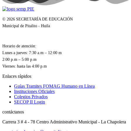
© 2026 SECRETARÍA DE EDUCACIÓN
Municipal de Pitalito - Huila
Horario de atención:
Lunes a jueves: 7:30 a.m – 12:00 m
2:00 p.m – 5:00 p.m
Enlaces rápidos
Guías Tramites FOMAG Humano en Línea
Instituciones Oficiales
Colegios Privados
SECOP II Login
contáctanos
Carrera 3 # 4 - 78 Centro Administrativo Municipal - La Chapolera